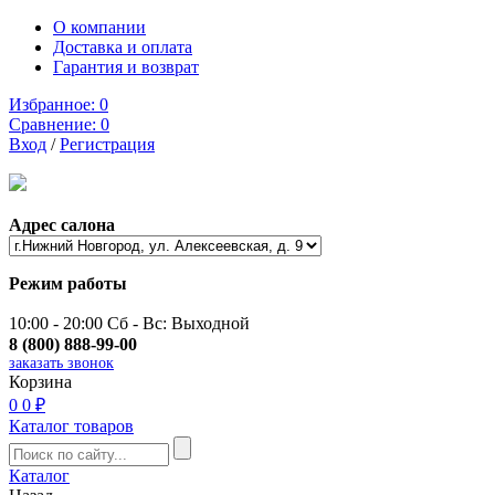
О компании
Доставка и оплата
Гарантия и возврат
Избранное:
0
Сравнение:
0
Вход
/
Регистрация
Адрес салона
Режим работы
10:00 - 20:00 Сб - Вс: Выходной
8 (800) 888-99-00
заказать звонок
Корзина
0
0 ₽
Каталог товаров
Каталог