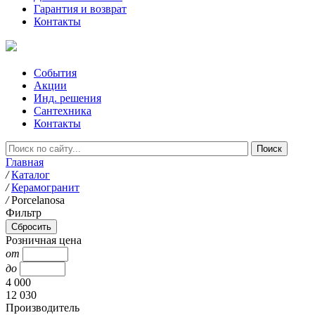
Гарантия и возврат
Контакты
События
Акции
Инд. решения
Сантехника
Контакты
Главная
/
Каталог
/
Керамогранит
/
Porcelanosa
Фильтр
Розничная цена
от
до
4 000
12 030
Производитель