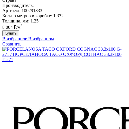
Страна:
Производитель:
Артикул:
100291833
Кол-во метров в коробке:
1.332
Толщина, мм:
1.25
2
8 004 ₽/м
Купить
В избранное
В избранном
Сравнить