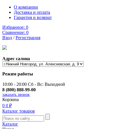
О компании
Доставка и оплата
Гарантия и возврат
Избранное:
0
Сравнение:
0
Вход
/
Регистрация
Адрес салона
Режим работы
10:00 - 20:00 Сб - Вс: Выходной
8 (800) 888-99-00
заказать звонок
Корзина
0
0 ₽
Каталог товаров
Каталог