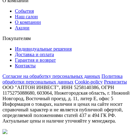
О компании
События
Наш салон
О компании
Акции
Покупателям
Индивидуальные решения
Доставка и оплата
Гарантия и возврат
Контакты
Согласие на обработку персональных данных
Политика
обработки персональных данных
Cookie-policy
Реквизиты
ООО "АПТОН ИНВЕСТ", ИНН 5258140386, ОГРН
1175275088680, 603064, Нижегородская область, г. Нижний
Новгород, Восточный проезд, д. 11, литер Е, офис 5
Информация о товарах, наличии и ценах на сайте носит
справочный характер и не является публичной офертой,
определяемой положениями статей 437 и 494 ГК РФ.
Актуальные цены и наличие уточняйте у менеджера.