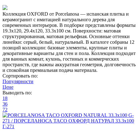
Коллекция OXFORD от Porcelanosa — испанская плитка и
керамогранит с имитацией натурального дерева для
современных интерьеров. В подборке представлены форматы
19.3x120, 29.4x120, 33.3x100 см. Поверхности: матовая
структурированная, матовая рельефная. Основные оттенки
линейки: серый, белый, натуральный. В каталоге собраны 12
позиций коллекции: базовые элементы, крупные плиты и
декоративные варианты для стен и пола. Коллекция подходит
для ванных комнат, кухонь, гостиных и коммерческих
пространств, где важны аккуратная геометрия, долговечность
и спокойная премиальная подача материала.
Сортировать по:
Популярности
Цене
Выводить по:
18
36
72