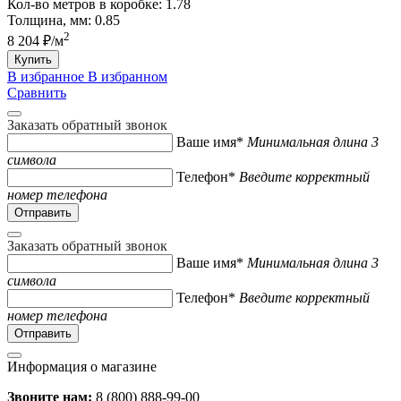
Кол-во метров в коробке:
1.78
Толщина, мм:
0.85
2
8 204 ₽/м
Купить
В избранное
В избранном
Сравнить
Заказать обратный звонок
Ваше имя*
Минимальная длина 3
символа
Телефон*
Введите корректный
номер телефона
Заказать обратный звонок
Ваше имя*
Минимальная длина 3
символа
Телефон*
Введите корректный
номер телефона
Информация о магазине
Звоните нам:
8 (800) 888-99-00