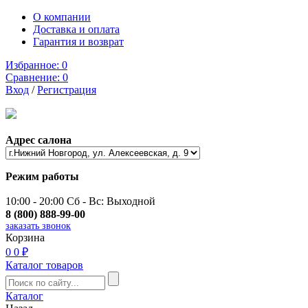
О компании
Доставка и оплата
Гарантия и возврат
Избранное:
0
Сравнение:
0
Вход
/
Регистрация
Адрес салона
Режим работы
10:00 - 20:00 Сб - Вс: Выходной
8 (800) 888-99-00
заказать звонок
Корзина
0
0 ₽
Каталог товаров
Каталог