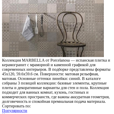
Коллекция MARBELLA от Porcelanosa — испанская плитка и
керамогранит с мраморной и каменной графикой для
современных интерьеров. В подборке представлены форматы
45x120, 59.6x59.6 см. Поверхности: матовая рельефная,
матовая. Основные оттенки линейки: синий. В каталоге
собраны 3 позиций коллекции: базовые элементы, крупные
плиты и декоративные варианты для стен и пола. Коллекция
подходит для ванных комнат, кухонь, гостиных и
коммерческих пространств, где важны аккуратная геометрия,
долговечность и спокойная премиальная подача материала.
Сортировать по:
Популярности