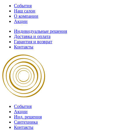
События
Наш салон
О компании
Акции
Индивидуальные решения
Доставка и оплата
Гарантия и возврат
Контакты
События
Акции
Инд. решения
Сантехника
Контакты