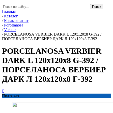
Главная
/
Каталог
/
Керамогранит
/
Porcelanosa
/
Verbier
/
PORCELANOSA VERBIER DARK L 120х120x8 G-392 /
ПОРCЕЛАНОСА ВЕРБИЕР ДАРК Л 120х120x8 Г-392
PORCELANOSA VERBIER
DARK L 120х120x8 G-392 /
ПОРCЕЛАНОСА ВЕРБИЕР
ДАРК Л 120х120x8 Г-392
Под заказ