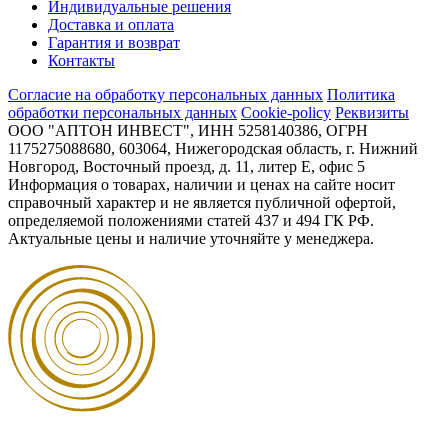
Индивидуальные решения
Доставка и оплата
Гарантия и возврат
Контакты
Согласие на обработку персональных данных
Политика
обработки персональных данных
Cookie-policy
Реквизиты
ООО "АПТОН ИНВЕСТ", ИНН 5258140386, ОГРН
1175275088680, 603064, Нижегородская область, г. Нижний
Новгород, Восточный проезд, д. 11, литер Е, офис 5
Информация о товарах, наличии и ценах на сайте носит
справочный характер и не является публичной офертой,
определяемой положениями статей 437 и 494 ГК РФ.
Актуальные цены и наличие уточняйте у менеджера.