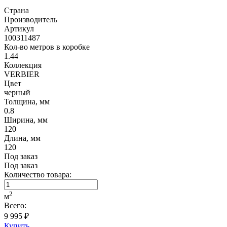
Страна
Производитель
Артикул
100311487
Кол-во метров в коробке
1.44
Коллекция
VERBIER
Цвет
черный
Толщина, мм
0.8
Ширина, мм
120
Длина, мм
120
Под заказ
Под заказ
Количество товара:
2
м
Всего:
9 995 ₽
Купить