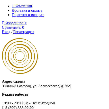
О компании
Доставка и оплата
Гарантия и возврат
Избранное:
0
Сравнение:
0
Вход
/
Регистрация
Адрес салона
Режим работы
10:00 - 20:00 Сб - Вс: Выходной
8 (800) 888-99-00