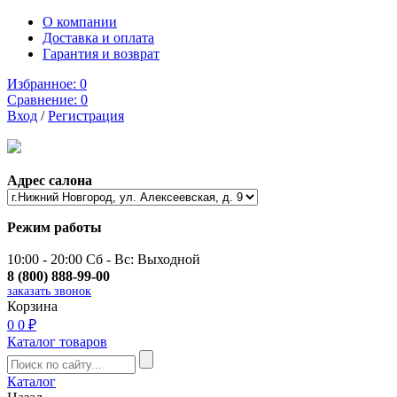
О компании
Доставка и оплата
Гарантия и возврат
Избранное:
0
Сравнение:
0
Вход
/
Регистрация
Адрес салона
Режим работы
10:00 - 20:00 Сб - Вс: Выходной
8 (800) 888-99-00
заказать звонок
Корзина
0
0 ₽
Каталог товаров
Каталог