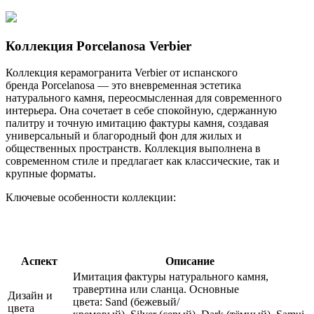
Коллекция Porcelanosa Verbier
Коллекция керамогранита Verbier от испанского
бренда Porcelanosa — это вневременная эстетика
натурального камня, переосмысленная для современного
интерьера. Она сочетает в себе спокойную, сдержанную
палитру и точную имитацию фактуры камня, создавая
универсальный и благородный фон для жилых и
общественных пространств. Коллекция выполнена в
современном стиле и предлагает как классические, так и
крупные форматы.
Ключевые особенности коллекции:
Аспект
Описание
Имитация фактуры натурального камня,
травертина или сланца. Основные
Дизайн и
цвета: Sand (бежевый/
цвета