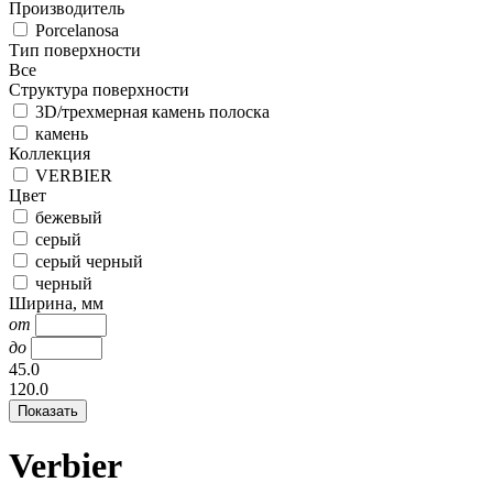
Производитель
Porcelanosa
Тип поверхности
Все
Структура поверхности
3D/трехмерная камень полоска
камень
Коллекция
VERBIER
Цвет
бежевый
серый
серый черный
черный
Ширина, мм
от
до
45.0
120.0
Verbier