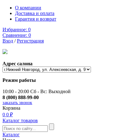
О компании
Доставка и оплата
Гарантия и возврат
Избранное:
0
Сравнение:
0
Вход
/
Регистрация
Адрес салона
Режим работы
10:00 - 20:00 Сб - Вс: Выходной
8 (800) 888-99-00
заказать звонок
Корзина
0
0 ₽
Каталог товаров
Каталог