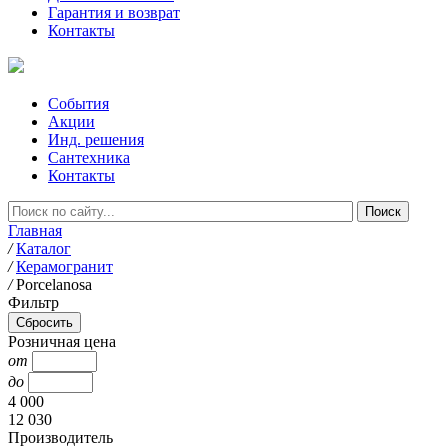
Гарантия и возврат
Контакты
События
Акции
Инд. решения
Сантехника
Контакты
Главная
/
Каталог
/
Керамогранит
/
Porcelanosa
Фильтр
Розничная цена
от
до
4 000
12 030
Производитель