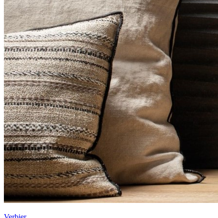
Verbier