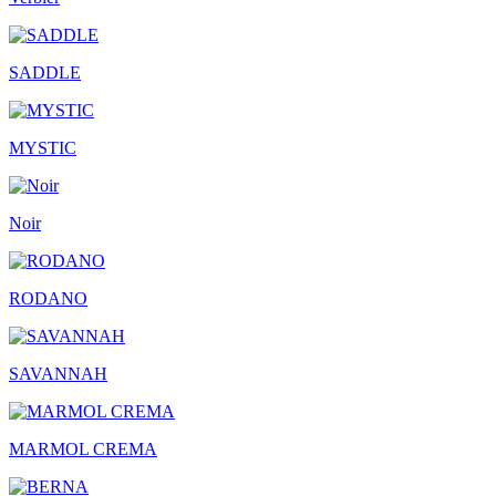
SADDLE
MYSTIC
Noir
RODANO
SAVANNAH
MARMOL CREMA