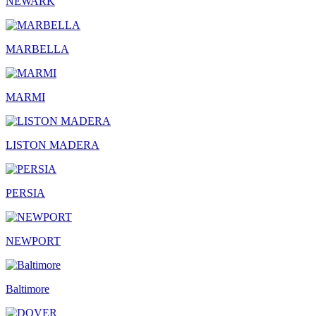
NEWARK
MARBELLA
MARMI
LISTON MADERA
PERSIA
NEWPORT
Baltimore