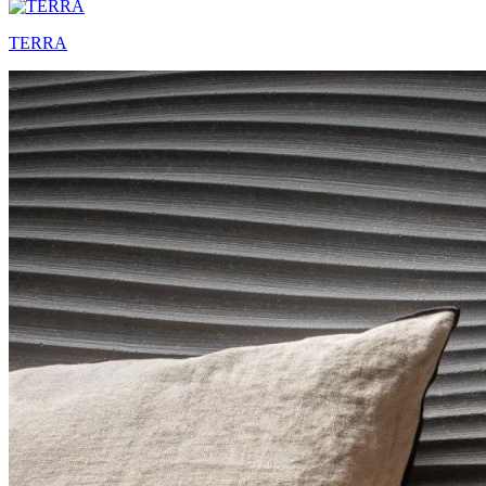
TERRA