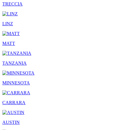
TRECCIA
LINZ
MATT
TANZANIA
MINNESOTA
CARRARA
AUSTIN