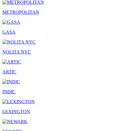
METROPOLITAN
GASA
NOLITA NYC
ARTIC
INDIC
LEXINGTON