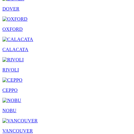
DOVER
OXFORD
CALACATA
RIVOLI
CEPPO
NOBU
VANCOUVER