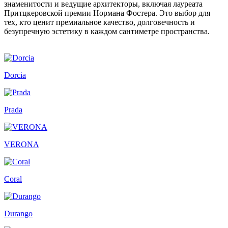
знаменитости и ведущие архитекторы, включая лауреата
Притцкеровской премии Нормана Фостера. Это выбор для
тех, кто ценит премиальное качество, долговечность и
безупречную эстетику в каждом сантиметре пространства.
Dorcia
Prada
VERONA
Coral
Durango