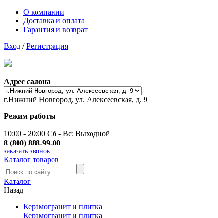
О компании
Доставка и оплата
Гарантия и возврат
Вход
/
Регистрация
Адрес салона
г.Нижний Новгород, ул. Алексеевская, д. 9
Режим работы
10:00 - 20:00 Сб - Вс: Выходной
8 (800) 888-99-00
заказать звонок
Каталог товаров
Каталог
Назад
Керамогранит и плитка
Керамогранит и плитка