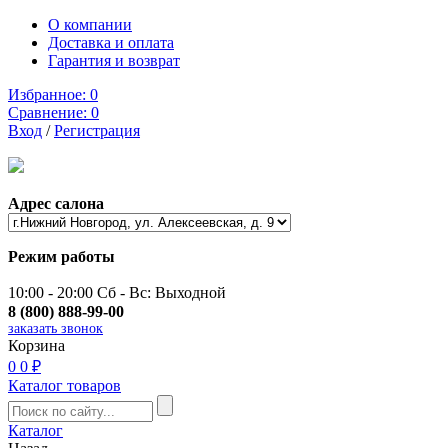
О компании
Доставка и оплата
Гарантия и возврат
Избранное:
0
Сравнение:
0
Вход
/
Регистрация
Адрес салона
Режим работы
10:00 - 20:00 Сб - Вс: Выходной
8 (800) 888-99-00
заказать звонок
Корзина
0
0 ₽
Каталог товаров
Каталог