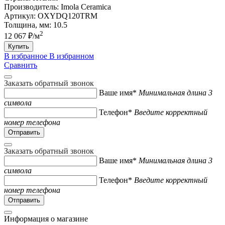
Производитель:
Imola Ceramica
Артикул:
OXYDQ120TRM
Толщина, мм:
10.5
2
12 067 ₽/м
Купить
В избранное
В избранном
Сравнить
Заказать обратный звонок
Ваше имя*
Минимальная длина 3
символа
Телефон*
Введите корректный
номер телефона
Заказать обратный звонок
Ваше имя*
Минимальная длина 3
символа
Телефон*
Введите корректный
номер телефона
Информация о магазине